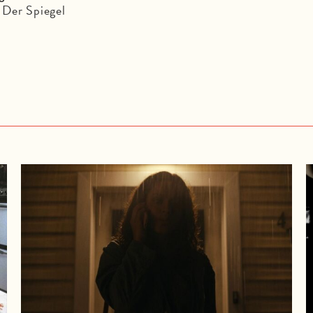
Der Spiegel