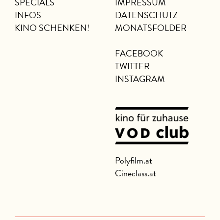
SPECIALS
IMPRESSUM
INFOS
DATENSCHUTZ
KINO SCHENKEN!
MONATSFOLDER
FACEBOOK
TWITTER
INSTAGRAM
Polyfilm.at
Cineclass.at