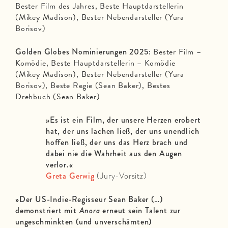
Bester Film des Jahres, Beste Hauptdarstellerin
(Mikey Madison), Bester Nebendarsteller (Yura
Borisov)
Golden Globes Nominierungen 2025:
Bester Film –
Komödie, Beste Hauptdarstellerin – Komödie
(Mikey Madison), Bester Nebendarsteller (Yura
Borisov), Beste Regie (Sean Baker), Bestes
Drehbuch (Sean Baker)
»Es ist ein Film, der unsere Herzen erobert
hat, der uns lachen ließ, der uns unendlich
hoffen ließ, der uns das Herz brach und
dabei nie die Wahrheit aus den Augen
verlor.«
Greta Gerwig
(Jury-Vorsitz)
»Der US-Indie-Regisseur Sean Baker (…)
demonstriert mit
Anora
erneut sein Talent zur
ungeschminkten (und unverschämten)