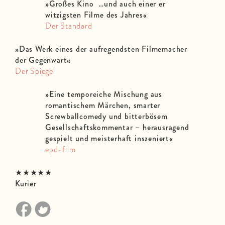
»Großes Kino …und auch einer er
witzigsten Filme des Jahres«
Der Standard
»Das Werk eines der aufregendsten Filmemacher
der Gegenwart«
Der Spiegel
»Eine temporeiche Mischung aus
romantischem Märchen, smarter
Screwballcomedy und bitterbösem
Gesellschaftskommentar – herausragend
gespielt und meisterhaft inszeniert«
epd-film
★★★★★
Kurier