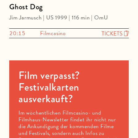
Ghost Dog
Jim Jarmusch | US 1999 | 116 min | OmU
20:15
Filmcasino
TICKETS
Film verpasst?
Festivalkarten
ausverkauft?
Im wöchentlichen Filmcasino- und
Filmhaus-Newsletter findet ihr nicht nur
die Ankündigung der kommenden Filme
und Festivals, sondern auch Infos zu