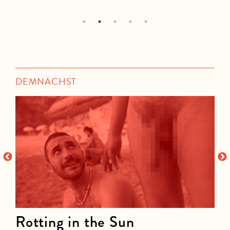
1
2
3
4
5
DEMNÄCHST
Rotting in the Sun