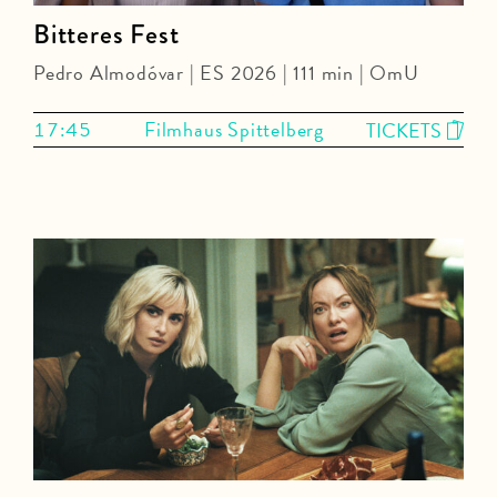
Bitteres Fest
Pedro Almodóvar | ES 2026 | 111 min | OmU
17:45
Filmhaus Spittelberg
TICKETS