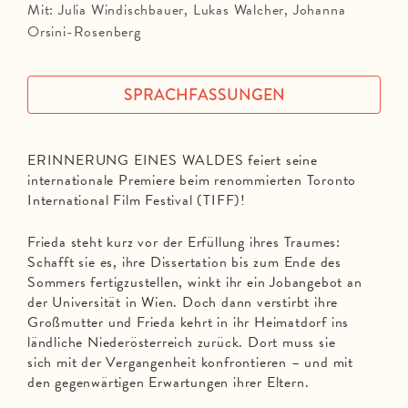
Mit: Julia Windischbauer, Lukas Walcher, Johanna
Orsini-Rosenberg
SPRACHFASSUNGEN
ERINNERUNG EINES WALDES feiert seine
internationale Premiere beim renommierten Toronto
International Film Festival (TIFF)!
Frieda steht kurz vor der Erfüllung ihres Traumes:
Schafft sie es, ihre Dissertation bis zum Ende des
Sommers fertigzustellen, winkt ihr ein Jobangebot an
der Universität in Wien. Doch dann verstirbt ihre
Großmutter und Frieda kehrt in ihr Heimatdorf ins
ländliche Niederösterreich zurück. Dort muss sie
sich mit der Vergangenheit konfrontieren – und mit
den gegenwärtigen Erwartungen ihrer Eltern.