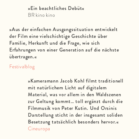
»
Ein beachtliches Debüt
«
BR kino kino
»Aus der einfachen Ausgangssituation entwickelt
der Film eine vielschichtige Geschichte über
Familie, Herkunft und die Frage, wie sich
Erfahrungen von einer Generation auf die nächste
übertragen.«
Festivalblog
»Kameramann Jacob Kohl filmt traditionell
mit natürlichem Licht auf digitalem
Material, was vor allem in den Waldszenen
zur Geltung kommt… toll ergänzt durch die
Filmmusik von Peter Kutin. Und Orsinis
Darstellung sticht in der insgesamt soliden
Besetzung tatsächlich besonders hervor.«
Cineuropa