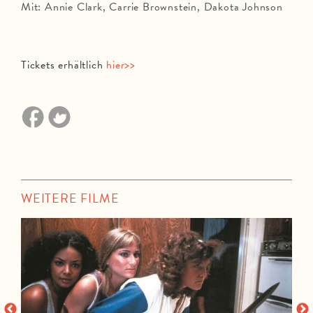
Mit: Annie Clark, Carrie Brownstein, Dakota Johnson
Tickets erhältlich
hier>>
WEITERE FILME