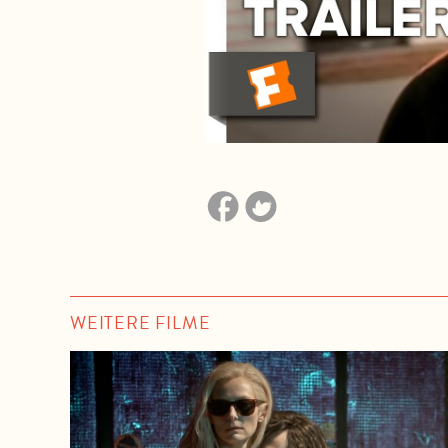
WEITERE FILME