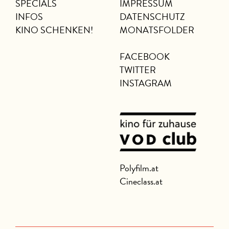
SPECIALS
IMPRESSUM
INFOS
DATENSCHUTZ
KINO SCHENKEN!
MONATSFOLDER
FACEBOOK
TWITTER
INSTAGRAM
Polyfilm.at
Cineclass.at