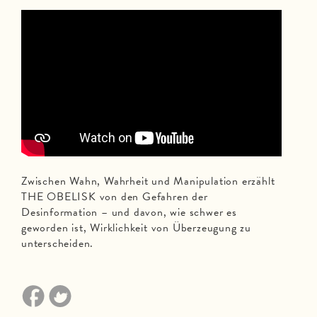
Zwischen Wahn, Wahrheit und Manipulation erzählt
THE OBELISK von den Gefahren der
Desinformation – und davon, wie schwer es
geworden ist, Wirklichkeit von Überzeugung zu
unterscheiden.