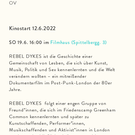
OV
Kinostart 12.6.2022
SO 19.6. 16:00 im
Filmhaus (Spittelbergg. 3)
REBEL DYKES ist die Geschichte einer
Gemeinschaft von Lesben, die sich über Kunst,
Musik, Politik und Sex kennenlernten und die Welt
verändern wollten – ein mitreißender
Dokumentarfilm im Post-Punk-London der 80er
Jahre.
REBEL DYKES folgt einer engen Gruppe von
Freund*innen, die sich im Friedenscamp Greenham
Common kennenlernten und später zu
Kunstschaffenden, Performer*innen,
Musikschaffenden und Aktivist*innen in London