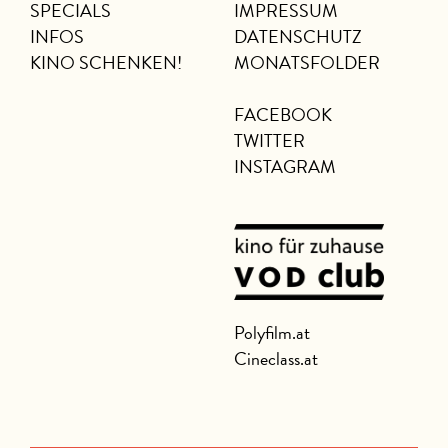
SPECIALS
IMPRESSUM
INFOS
DATENSCHUTZ
KINO SCHENKEN!
MONATSFOLDER
FACEBOOK
TWITTER
INSTAGRAM
Polyfilm.at
Cineclass.at