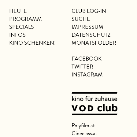
HEUTE
CLUB LOG-IN
PROGRAMM
SUCHE
SPECIALS
IMPRESSUM
INFOS
DATENSCHUTZ
KINO SCHENKEN!
MONATSFOLDER
FACEBOOK
TWITTER
INSTAGRAM
Polyfilm.at
Cineclass.at