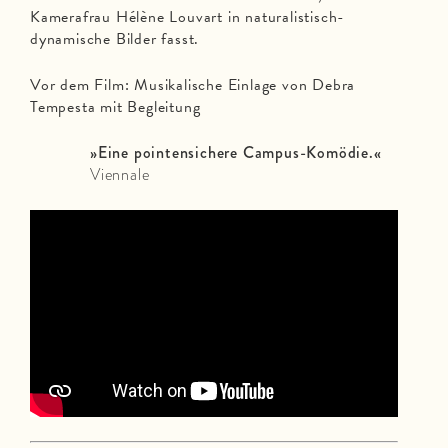
Kamerafrau Hélène Louvart in naturalistisch-
dynamische Bilder fasst.
Vor dem Film: Musikalische Einlage von Debra
Tempesta mit Begleitung
»Eine pointensichere Campus-Komödie.«
Viennale