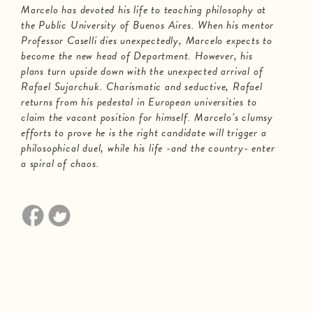
Marcelo has devoted his life to teaching philosophy at
the Public University of Buenos Aires. When his mentor
Professor Caselli dies unexpectedly, Marcelo expects to
become the new head of Department. However, his
plans turn upside down with the unexpected arrival of
Rafael Sujarchuk. Charismatic and seductive, Rafael
returns from his pedestal in European universities to
claim the vacant position for himself. Marcelo’s clumsy
efforts to prove he is the right candidate will trigger a
philosophical duel, while his life -and the country- enter
a spiral of chaos.