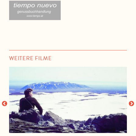
WEITERE FILME