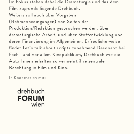
Im Fokus stehen dabei die Dramaturgie und das dem
Film zugrunde liegende Drehbuch.
Weiters soll auch über Vorgaben
(Rahmenbedingungen) von Seiten der
Produktion/Redaktion gesprochen werden, über
dramaturgische Arbeit, und über Stoffentwicklung und
deren Finanzierung im Allgemeinen. Erfreulicherweise
findet Let´s talk about scripts zunehmend Resonanz bei
Fach- und vor allem Kinopublikum, Drehbuch wie die
AutorInnen erhalten so vermehrt ihre zentrale
Beachtung in Film und Kino.
In Kooperation mit: