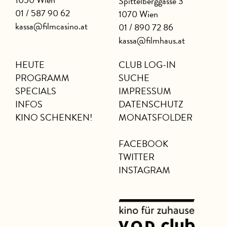
Spittelberggasse 3
01 / 587 90 62
1070 Wien
kassa@filmcasino.at
01 / 890 72 86
kassa@filmhaus.at
HEUTE
CLUB LOG-IN
PROGRAMM
SUCHE
SPECIALS
IMPRESSUM
INFOS
DATENSCHUTZ
KINO SCHENKEN!
MONATSFOLDER
FACEBOOK
TWITTER
INSTAGRAM