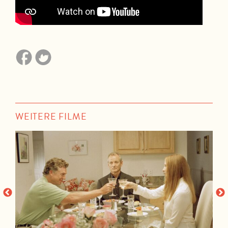
WEITERE FILME