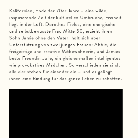
Kalifornien, Ende der 70er Jahre – eine wilde,
inspirierende Zeit der kulturellen Umbrüche, Freiheit
liegt in der Luft. Dorothea Fields, eine energische
und selbstbewusste Frau Mitte 50, erzieht ihren
Sohn Jamie ohne den Vater, holt sich aber
Unterstützung von zwei jungen Frauen: Abbie, die
freigeistige und kreative Mitbewohnerin, und Jamies
beste Freundin Julie, ein gleichermaßen intelligentes
wie provokatives Mädchen. So verschieden sie sind,
alle vier stehen für einander ein – und es gelingt
ihnen eine Bindung für das ganze Leben zu schaffen.