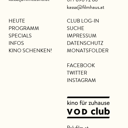
kassa@filmhaus.at
HEUTE
CLUB LOG-IN
PROGRAMM
SUCHE
SPECIALS
IMPRESSUM
INFOS
DATENSCHUTZ
KINO SCHENKEN!
MONATSFOLDER
FACEBOOK
TWITTER
INSTAGRAM
Polyfilm.at