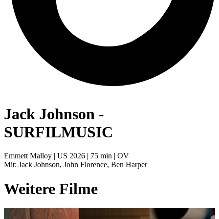
Jack Johnson -
SURFILMUSIC
Emmett Malloy | US 2026 | 75 min | OV
Mit: Jack Johnson, John Florence, Ben Harper
Weitere Filme