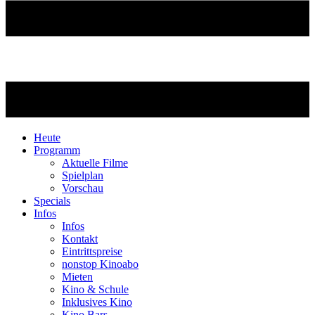
Heute
Programm
Aktuelle Filme
Spielplan
Vorschau
Specials
Infos
Infos
Kontakt
Eintrittspreise
nonstop Kinoabo
Mieten
Kino & Schule
Inklusives Kino
Kino Bars