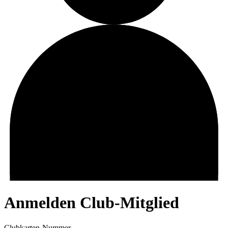
Anmelden Club-Mitglied
Clubkarten-Nummer