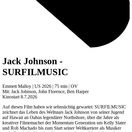
Jack Johnson -
SURFILMUSIC
Emmett Malloy | US 2026 | 75 min | OV
Mit: Jack Johnson, John Florence, Ben Harper
Kinostart 8.7.2026
Auf diesen Film haben wir sehnsüchtig gewartet: SURFILMUSIC
zeichnet das Leben des Weltstars Jack Johnson von seiner Jugend
auf Hawaii an Oahus legendärer Northshore, über die Jahre als
kreativer Filmemacher der Momentum Generation um Kelly Slater
und Rob Machado bis zum Start seiner Weltkarriere als Musiker