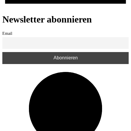
Newsletter abonnieren
Email