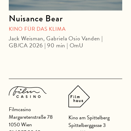
Nuisance Bear
KINO FÜR DAS KLIMA
Jack Weisman, Gabriela Osio Vanden |
A
GB/CA 2026 | 90 min | OmU
Filmcasino
Margaretenstraße 78
Kino am Spittelberg
1050 Wien
Spittelberggasse 3