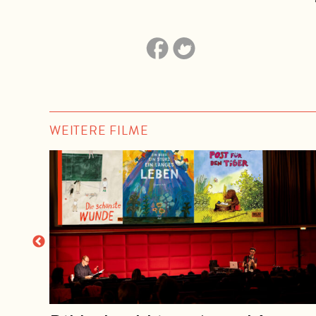
WEITERE FILME