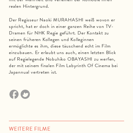
realen Hintergrund.
Der Regisseur Naoki MURAHASHI weiß wovon er
spricht, hat er doch in einer ganzen Reihe von TV-
Dramen für NHK Regie geführt. Der Kontakt zu
seinen früheren Kollegen und Kolleginnen
ermöglichte es ihm, diese täuschend echt im Film
einzubauen. Er erlaubt uns auch, einen letzten Blick
auf Regielegende Nobuhiko OBAYASHI zu werfen,
der mit seinem finalen Film Labyrinth Of Cinema bei
Japannual vertreten ist.
WEITERE FILME