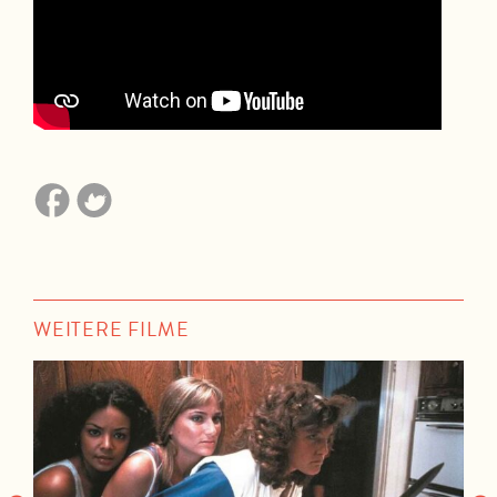
WEITERE FILME