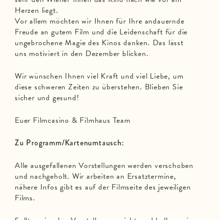
Herzen liegt.
Vor allem möchten wir Ihnen für Ihre andauernde
Freude an gutem Film und die Leidenschaft für die
ungebrochene Magie des Kinos danken. Das lässt
uns motiviert in den Dezember blicken.
Wir wünschen Ihnen viel Kraft und viel Liebe, um
diese schweren Zeiten zu überstehen. Blieben Sie
sicher und gesund!
Euer Filmcasino & Filmhaus Team
Zu Programm/Kartenumtausch:
Alle ausgefallenen Vorstellungen werden verschoben
und nachgeholt. Wir arbeiten an Ersatztermine,
nähere Infos gibt es auf der Filmseite des jeweiligen
Films.