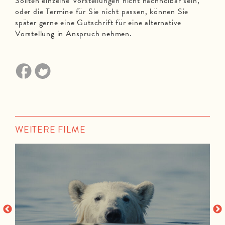
Sollten einzelne Vorstellungen nicht nachholbar sein,
oder die Termine für Sie nicht passen, können Sie
später gerne eine Gutschrift für eine alternative
Vorstellung in Anspruch nehmen.
WEITERE FILME