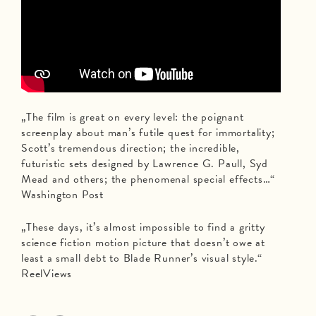
„The film is great on every level: the poignant
screenplay about man’s futile quest for immortality;
Scott’s tremendous direction; the incredible,
futuristic sets designed by Lawrence G. Paull, Syd
Mead and others; the phenomenal special effects…“
Washington Post
„These days, it’s almost impossible to find a gritty
science fiction motion picture that doesn’t owe at
least a small debt to Blade Runner’s visual style.“
ReelViews