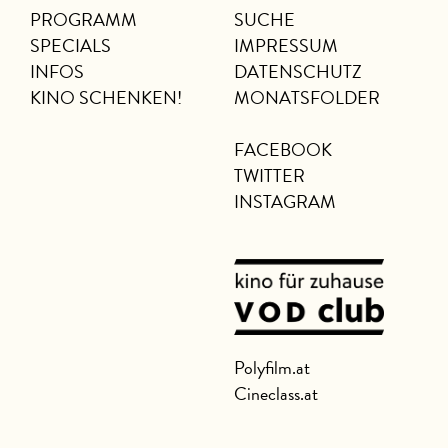
PROGRAMM
SUCHE
SPECIALS
IMPRESSUM
INFOS
DATENSCHUTZ
KINO SCHENKEN!
MONATSFOLDER
FACEBOOK
TWITTER
INSTAGRAM
Polyfilm.at
Cineclass.at