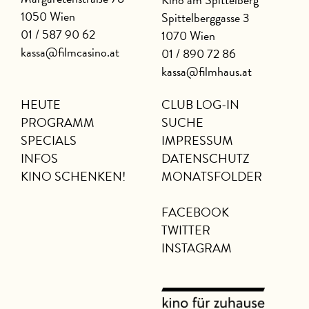
1050 Wien
Spittelberggasse 3
01 / 587 90 62
1070 Wien
kassa@filmcasino.at
01 / 890 72 86
kassa@filmhaus.at
HEUTE
CLUB LOG-IN
PROGRAMM
SUCHE
SPECIALS
IMPRESSUM
INFOS
DATENSCHUTZ
KINO SCHENKEN!
MONATSFOLDER
FACEBOOK
TWITTER
INSTAGRAM