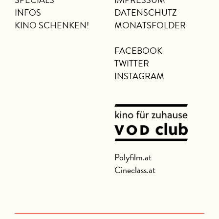
INFOS
DATENSCHUTZ
KINO SCHENKEN!
MONATSFOLDER
FACEBOOK
TWITTER
INSTAGRAM
Polyfilm.at
Cineclass.at