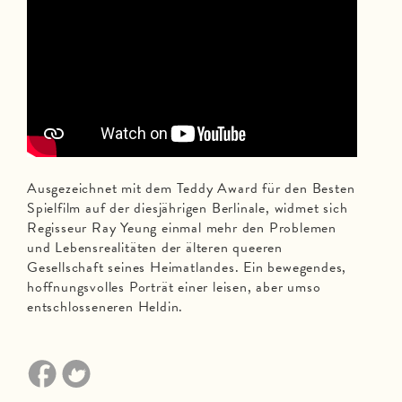
Ausgezeichnet mit dem Teddy Award für den Besten
Spielfilm auf der diesjährigen Berlinale, widmet sich
Regisseur Ray Yeung einmal mehr den Problemen
und Lebensrealitäten der älteren queeren
Gesellschaft seines Heimatlandes. Ein bewegendes,
hoffnungsvolles Porträt einer leisen, aber umso
entschlosseneren Heldin.