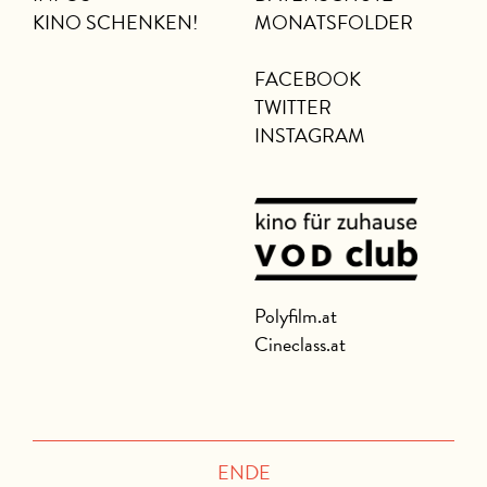
KINO SCHENKEN!
MONATSFOLDER
FACEBOOK
TWITTER
INSTAGRAM
Polyfilm.at
Cineclass.at
ENDE