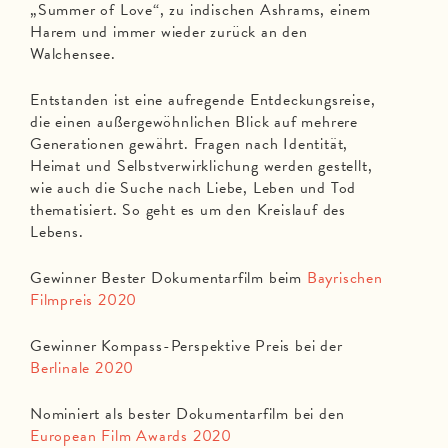
„Summer of Love“, zu indischen Ashrams, einem
Harem und immer wieder zurück an den
Walchensee.
Entstanden ist eine aufregende Entdeckungsreise,
die einen außergewöhnlichen Blick auf mehrere
Generationen gewährt. Fragen nach Identität,
Heimat und Selbstverwirklichung werden gestellt,
wie auch die Suche nach Liebe, Leben und Tod
thematisiert. So geht es um den Kreislauf des
Lebens.
Gewinner Bester Dokumentarfilm beim
Bayrischen
Filmpreis 2020
Gewinner Kompass-Perspektive Preis bei der
Berlinale 2020
Nominiert als bester Dokumentarfilm bei den
European Film Awards 2020