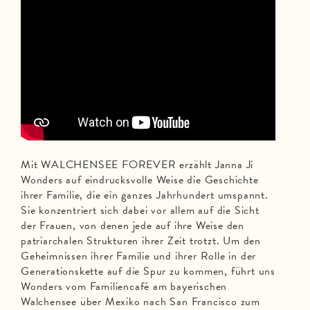
Mit WALCHENSEE FOREVER erzählt Janna Ji
Wonders auf eindrucksvolle Weise die Geschichte
ihrer Familie, die ein ganzes Jahrhundert umspannt.
Sie konzentriert sich dabei vor allem auf die Sicht
der Frauen, von denen jede auf ihre Weise den
patriarchalen Strukturen ihrer Zeit trotzt. Um den
Geheimnissen ihrer Familie und ihrer Rolle in der
Generationskette auf die Spur zu kommen, führt uns
Wonders vom Familiencafé am bayerischen
Walchensee über Mexiko nach San Francisco zum