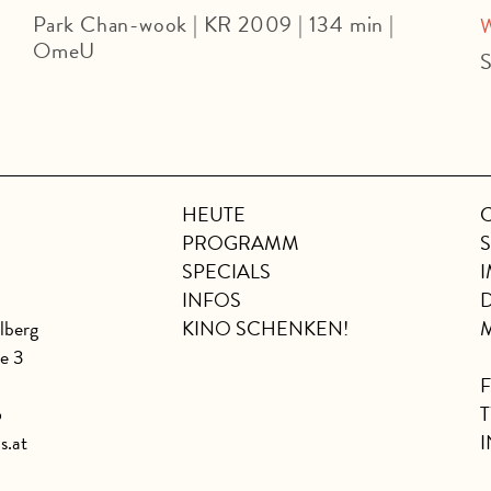
Park Chan-wook | KR 2009 | 134 min |
OmeU
S
HEUTE
PROGRAMM
SPECIALS
INFOS
lberg
KINO SCHENKEN!
se 3
6
s.at