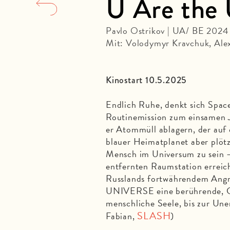
U Are the 
Pavlo Ostrikov | UA/ BE 2024
Mit: Volodymyr Kravchuk, Ale
Kinostart 10.5.2025
Endlich Ruhe, denkt sich Space-
Routinemission zum einsamen Ju
er Atommüll ablagern, der auf 
blauer Heimatplanet aber plötzl
Mensch im Universum zu sein – 
entfernten Raumstation erreic
Russlands fortwährendem Angri
UNIVERSE eine berührende, Ge
menschliche Seele, bis zur Une
SLASH
Fabian,
)