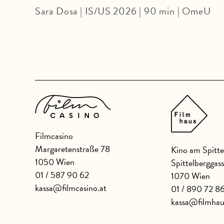
| OV
Sara Dosa | IS/US 2026 | 90 min | OmeU
Filmcasino
Margaretenstraße 78
Kino am Spitte
1050 Wien
Spittelberggas
01 / 587 90 62
1070 Wien
kassa@filmcasino.at
01 / 890 72 8
kassa@filmhau