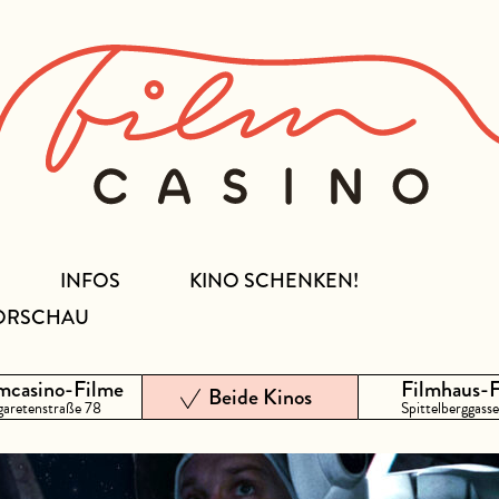
INFOS
KINO SCHENKEN!
ORSCHAU
mcasino-Filme
Filmhaus-
Beide Kinos
aretenstraße 78
Spittelberggasse