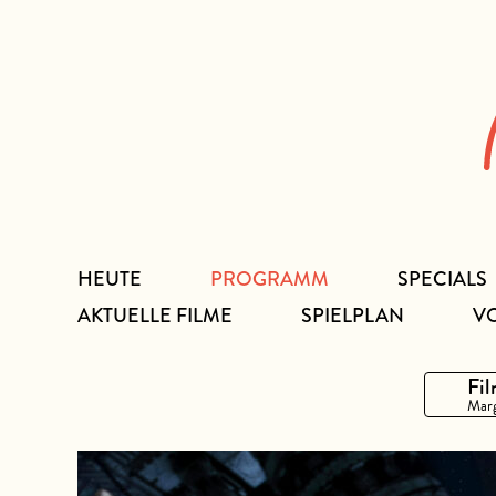
Zum
Inhalt
HEUTE
PROGRAMM
SPECIALS
AKTUELLE FILME
SPIELPLAN
V
Fil
Marg