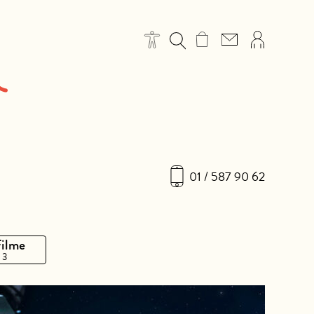
01 / 587 90 62
Filme
 3