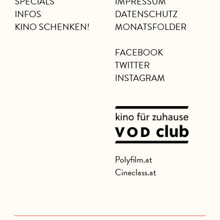
SPECIALS
IMPRESSUM
INFOS
DATENSCHUTZ
KINO SCHENKEN!
MONATSFOLDER
FACEBOOK
TWITTER
INSTAGRAM
Polyfilm.at
Cineclass.at