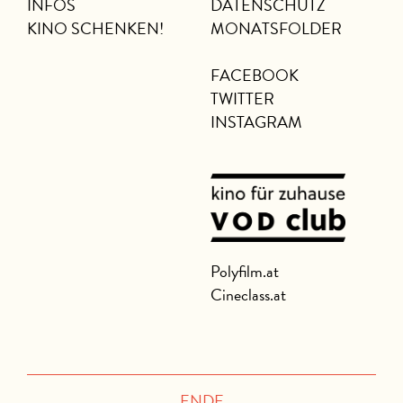
INFOS
DATENSCHUTZ
KINO SCHENKEN!
MONATSFOLDER
FACEBOOK
TWITTER
INSTAGRAM
Polyfilm.at
Cineclass.at
ENDE