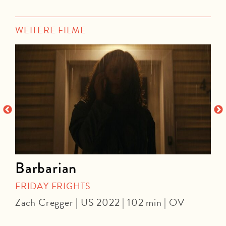
WEITERE FILME
Barbarian
FRIDAY FRIGHTS
Zach Cregger | US 2022 | 102 min | OV
A