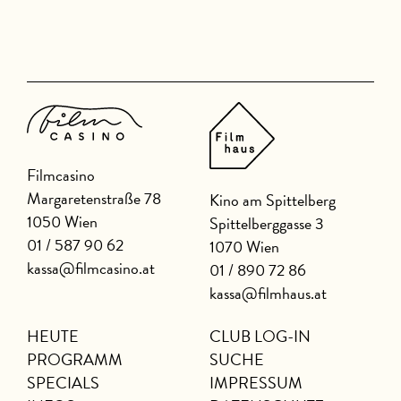
Filmcasino
Margaretenstraße 78
Kino am Spittelberg
1050 Wien
Spittelberggasse 3
01 / 587 90 62
1070 Wien
kassa@filmcasino.at
01 / 890 72 86
kassa@filmhaus.at
HEUTE
CLUB LOG-IN
PROGRAMM
SUCHE
SPECIALS
IMPRESSUM