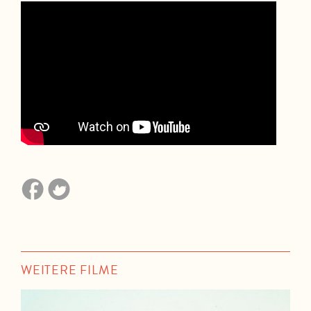
WEITERE FILME