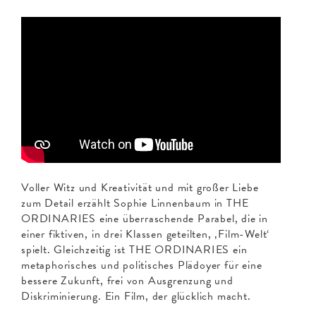
Voller Witz und Kreativität und mit großer Liebe
zum Detail erzählt Sophie Linnenbaum in THE
ORDINARIES eine überraschende Parabel, die in
einer fiktiven, in drei Klassen geteilten, ‚Film-Welt‘
spielt. Gleichzeitig ist THE ORDINARIES ein
metaphorisches und politisches Plädoyer für eine
bessere Zukunft, frei von Ausgrenzung und
Diskriminierung. Ein Film, der glücklich macht.