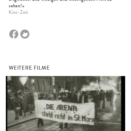
sehen!«
Kino-Zeit
WEITERE FILME