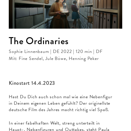
The Ordinaries
Sophie Linnenbaum | DE 2022 | 120 min | DF
Mit: Fine Sendel, Jule Böwe, Henning Peker
Kinostart 14.4.2023
Hast Du Dich auch schon mal wie eine Nebenfigur
in Deinem eigenen Leben gefühlt? Der originellste
deutsche Film des Jahres macht richtig viel Spaß.
In einer fabelhaften Welt, streng unterteilt in
Haupt-, Nebenfiguren und Outtakes, steht Paula