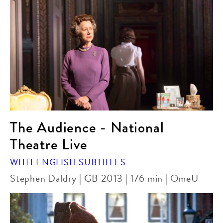
The Audience - National
Theatre Live
WITH ENGLISH SUBTITLES
Stephen Daldry | GB 2013 | 176 min | OmeU