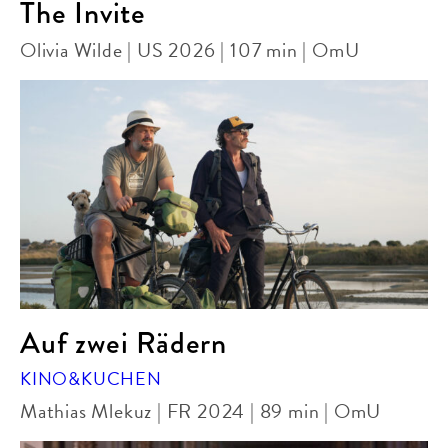
The Invite
Olivia Wilde | US 2026 | 107 min | OmU
Auf zwei Rädern
KINO&KUCHEN
Mathias Mlekuz | FR 2024 | 89 min | OmU