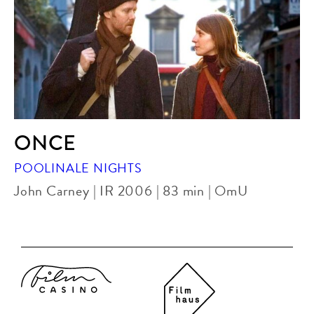
ONCE
POOLINALE NIGHTS
John Carney | IR 2006 | 83 min | OmU