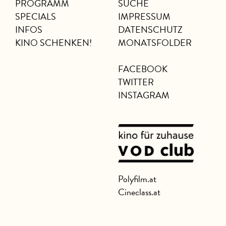
PROGRAMM
SUCHE
SPECIALS
IMPRESSUM
INFOS
DATENSCHUTZ
KINO SCHENKEN!
MONATSFOLDER
FACEBOOK
TWITTER
INSTAGRAM
Polyfilm.at
Cineclass.at