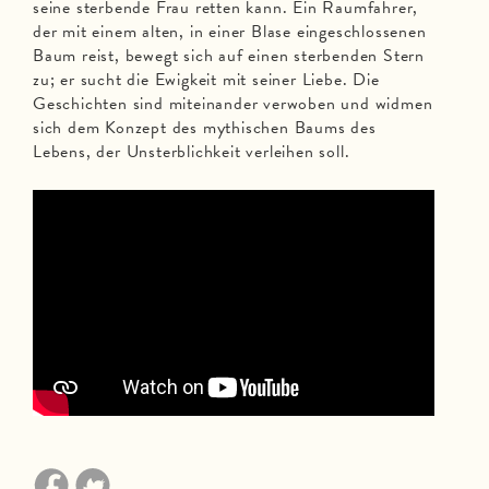
seine sterbende Frau retten kann. Ein Raumfahrer,
der mit einem alten, in einer Blase eingeschlossenen
Baum reist, bewegt sich auf einen sterbenden Stern
zu; er sucht die Ewigkeit mit seiner Liebe. Die
Geschichten sind miteinander verwoben und widmen
sich dem Konzept des mythischen Baums des
Lebens, der Unsterblichkeit verleihen soll.