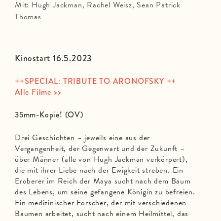
Mit: Hugh Jackman, Rachel Weisz, Sean Patrick
Thomas
Kinostart 16.5.2023
++SPECIAL: TRIBUTE TO ARONOFSKY ++
Alle Filme >>
35mm-Kopie! (OV)
Drei Geschichten – jeweils eine aus der
Vergangenheit, der Gegenwart und der Zukunft –
über Männer (alle von Hugh Jackman verkörpert),
die mit ihrer Liebe nach der Ewigkeit streben. Ein
Eroberer im Reich der Maya sucht nach dem Baum
des Lebens, um seine gefangene Königin zu befreien.
Ein medizinischer Forscher, der mit verschiedenen
Bäumen arbeitet, sucht nach einem Heilmittel, das