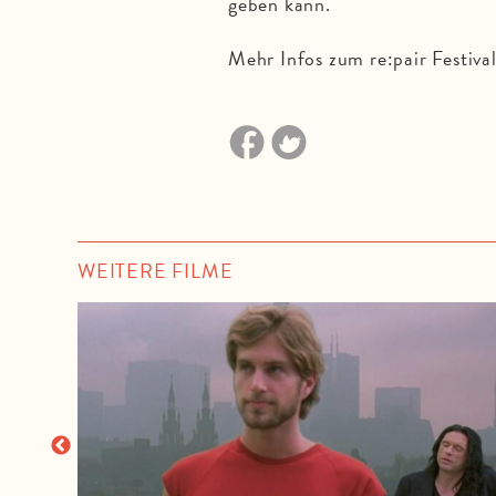
geben kann.
Mehr Infos zum re:pair Festiva
WEITERE FILME