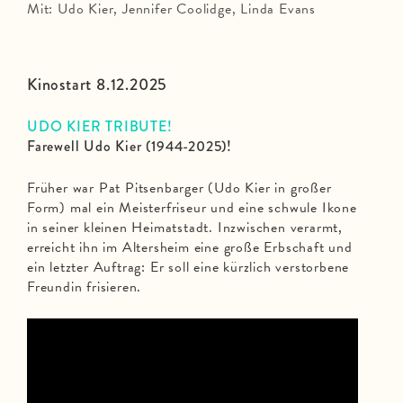
Mit: Udo Kier, Jennifer Coolidge, Linda Evans
Kinostart 8.12.2025
UDO KIER TRIBUTE!
Farewell Udo Kier (1944-2025)!
Früher war Pat Pitsenbarger (Udo Kier in großer
Form) mal ein Meisterfriseur und eine schwule Ikone
in seiner kleinen Heimatstadt. Inzwischen verarmt,
erreicht ihn im Altersheim eine große Erbschaft und
ein letzter Auftrag: Er soll eine kürzlich verstorbene
Freundin frisieren.