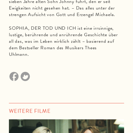
sieben Jahre alten Sohn Johnny führt, den er seit
Ewigkeiten nicht gesehen hat. – Das alles unter der
strengen Aufsicht von Gott und Erzengel Michaela. ​
SOPHIA, DER TOD UND ICH ist eine irrsinnige,
lustige, berührende und anrührende Geschichte über
all das, was im Leben wirklich zählt – basierend auf
dem Bestseller Roman des Musikers Thees
Uhlmann.
WEITERE FILME