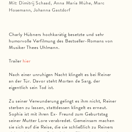
Mit: Dimitrij Schaad, Anna Maria Mühe, Marc
Hosemann, Johanna Gastdorf
Charly Hübners hochkarätig besetzte und sehr
humorvolle Verfilmung des Bestseller-Romans von
Musiker Thees Uhlmann.
Trailer
hier
Nach einer unruhigen Nacht klingelt es bei Reiner
an der Tür. Davor steht Morten de Sarg, der
eigentlich sein Tod ist.
Zu seiner Verwunderung gelingt es ihm nicht, Reiner
sterben zu lassen, stattdessen klingelt es erneut.
Sophia ist mit ihren Ex- Freund zum Geburtstag
seiner Mutter Lore verabredet. Gemeinsam machen
sie sich auf die Reise, die sie schließlich zu Reiners