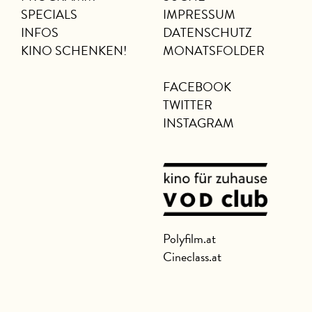
SPECIALS
IMPRESSUM
INFOS
DATENSCHUTZ
KINO SCHENKEN!
MONATSFOLDER
FACEBOOK
TWITTER
INSTAGRAM
Polyfilm.at
Cineclass.at