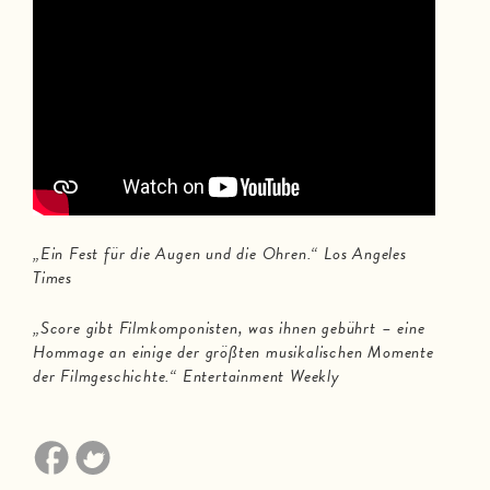
„Ein Fest für die Augen und die Ohren.“ Los Angeles
Times
„Score gibt Filmkomponisten, was ihnen gebührt – eine
Hommage an einige der größten musikalischen Momente
der Filmgeschichte.“ Entertainment Weekly