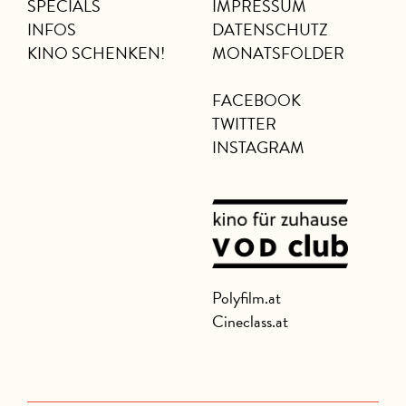
SPECIALS
IMPRESSUM
INFOS
DATENSCHUTZ
KINO SCHENKEN!
MONATSFOLDER
FACEBOOK
TWITTER
INSTAGRAM
Polyfilm.at
Cineclass.at