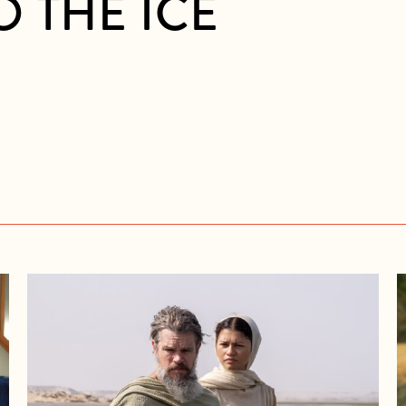
TO THE ICE