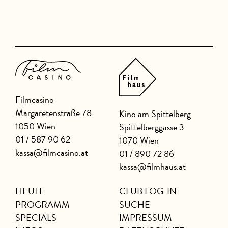
Filmcasino
Margaretenstraße 78
Kino am Spittelberg
1050 Wien
Spittelberggasse 3
01 / 587 90 62
1070 Wien
kassa@filmcasino.at
01 / 890 72 86
kassa@filmhaus.at
HEUTE
CLUB LOG-IN
PROGRAMM
SUCHE
SPECIALS
IMPRESSUM