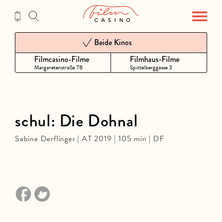
Zum
Inhalt
Beide Kinos
Filmcasino-Filme
Filmhaus-Filme
Margaretenstraße 78
Spittelberggasse 3
schul: Die Dohnal
Sabine Derflinger | AT 2019 | 105 min | DF