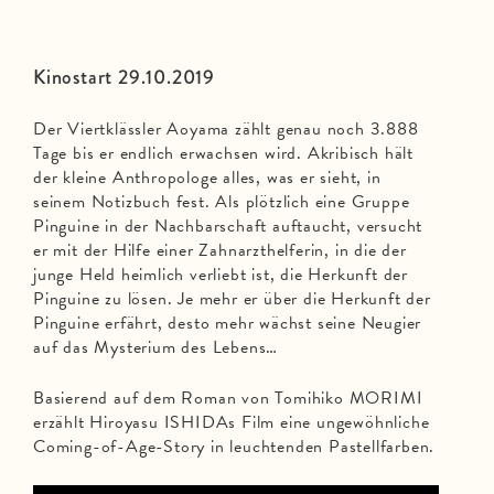
Kinostart 29.10.2019
Der Viertklässler Aoyama zählt genau noch 3.888
Tage bis er endlich erwachsen wird. Akribisch hält
der kleine Anthropologe alles, was er sieht, in
seinem Notizbuch fest. Als plötzlich eine Gruppe
Pinguine in der Nachbarschaft auftaucht, versucht
er mit der Hilfe einer Zahnarzthelferin, in die der
junge Held heimlich verliebt ist, die Herkunft der
Pinguine zu lösen. Je mehr er über die Herkunft der
Pinguine erfährt, desto mehr wächst seine Neugier
auf das Mysterium des Lebens…
Basierend auf dem Roman von Tomihiko MORIMI
erzählt Hiroyasu ISHIDAs Film eine ungewöhnliche
Coming-of-Age-Story in leuchtenden Pastellfarben.