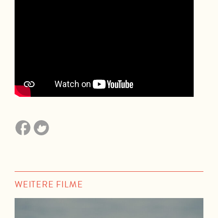
WEITERE FILME