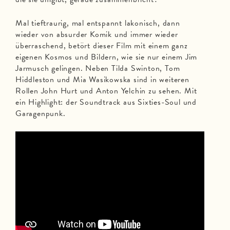
Mal tieftraurig, mal entspannt lakonisch, dann
wieder von absurder Komik und immer wieder
überraschend, betört dieser Film mit einem ganz
eigenen Kosmos und Bildern, wie sie nur einem Jim
Jarmusch gelingen. Neben Tilda Swinton, Tom
Hiddleston und Mia Wasikowska sind in weiteren
Rollen John Hurt und Anton Yelchin zu sehen. Mit
ein Highlight: der Soundtrack aus Sixties-Soul und
Garagenpunk.