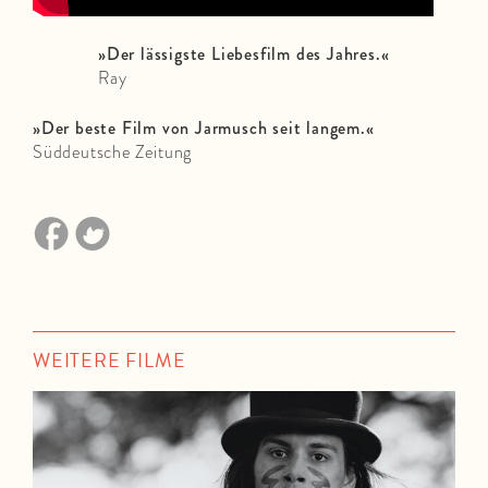
»Der lässigste Liebesfilm des Jahres.«
Ray
»Der beste Film von Jarmusch seit langem.«
Süddeutsche Zeitung
WEITERE FILME