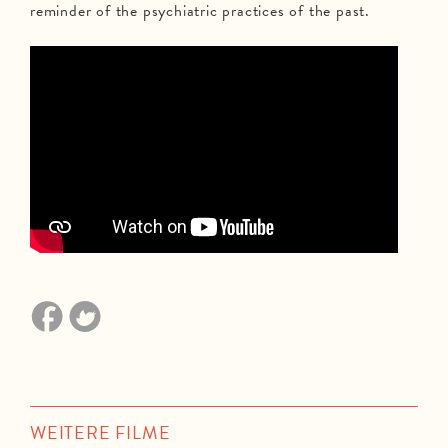
reminder of the psychiatric practices of the past.
WEITERE FILME