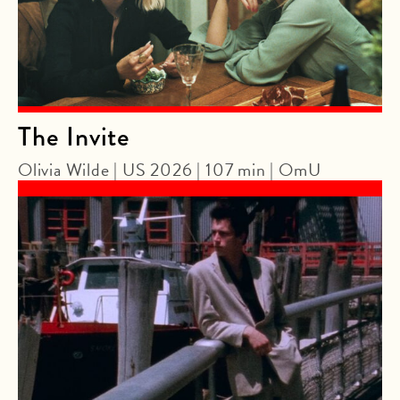
The Invite
Olivia Wilde | US 2026 | 107 min | OmU