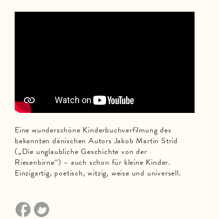
Eine wunderschöne Kinderbuchverfilmung des
bekannten dänischen Autors Jakob Martin Strid
(„Die unglaubliche Geschichte von der
Riesenbirne“) – auch schon für kleine Kinder.
Einzigartig, poetisch, witzig, weise und universell.