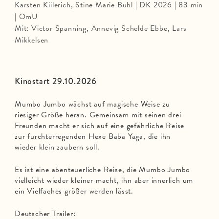
Karsten Kiilerich, Stine Marie Buhl | DK 2026 | 83 min
| OmU
Mit: Victor Spanning, Annevig Schelde Ebbe, Lars
Mikkelsen
Kinostart 29.10.2026
Mumbo Jumbo wächst auf magische Weise zu
riesiger Größe heran. Gemeinsam mit seinen drei
Freunden macht er sich auf eine gefährliche Reise
zur furchterregenden Hexe Baba Yaga, die ihn
wieder klein zaubern soll.
Es ist eine abenteuerliche Reise, die Mumbo Jumbo
vielleicht wieder kleiner macht, ihn aber innerlich um
ein Vielfaches größer werden lässt.
Deutscher Trailer: