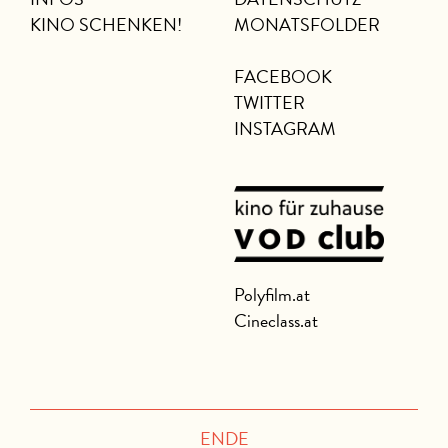
KINO SCHENKEN!
MONATSFOLDER
FACEBOOK
TWITTER
INSTAGRAM
Polyfilm.at
Cineclass.at
ENDE