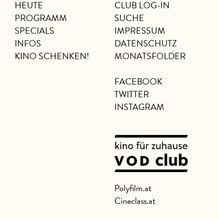
HEUTE
CLUB LOG-IN
PROGRAMM
SUCHE
SPECIALS
IMPRESSUM
INFOS
DATENSCHUTZ
KINO SCHENKEN!
MONATSFOLDER
FACEBOOK
TWITTER
INSTAGRAM
Polyfilm.at
Cineclass.at