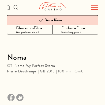
Zum
Inhalt
Beide Kinos
Filmcasino-Filme
Filmhaus-Filme
Margaretenstraße 78
Spittelberggasse 3
Noma
OT: Noma My Perfect Storm
Pierre Deschamps | GB 2015 | 100 min | OmU