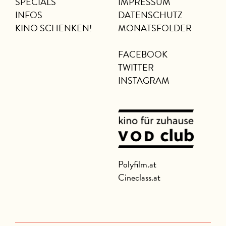
SPECIALS
IMPRESSUM
INFOS
DATENSCHUTZ
KINO SCHENKEN!
MONATSFOLDER
FACEBOOK
TWITTER
INSTAGRAM
Polyfilm.at
Cineclass.at