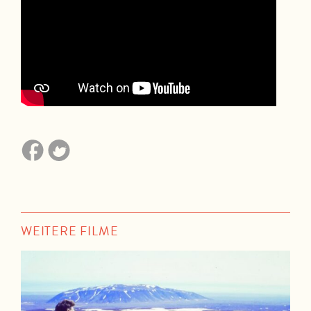
WEITERE FILME