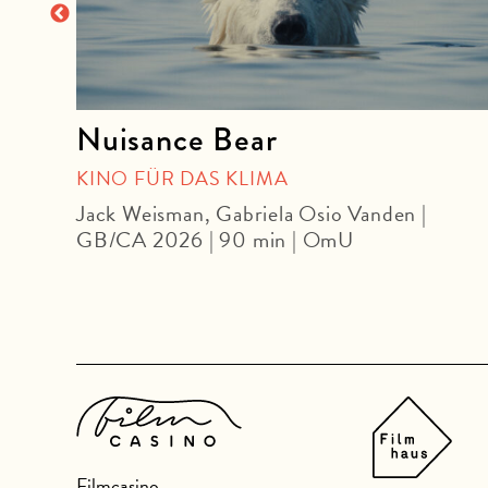
Nuisance Bear
KINO FÜR DAS KLIMA
Jack Weisman, Gabriela Osio Vanden |
GB/CA 2026 | 90 min | OmU
Filmcasino