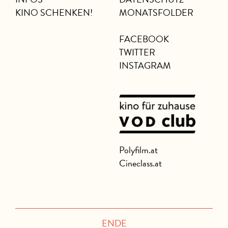
KINO SCHENKEN!
MONATSFOLDER
FACEBOOK
TWITTER
INSTAGRAM
Polyfilm.at
Cineclass.at
ENDE