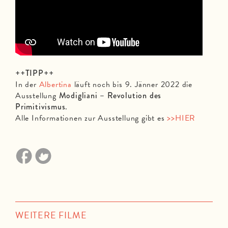
++TIPP++
In der
Albertina
läuft noch bis 9. Jänner 2022 die
Ausstellung
Modigliani – Revolution des
Primitivismus
.
Alle Informationen zur Ausstellung gibt es
>>HIER
WEITERE FILME