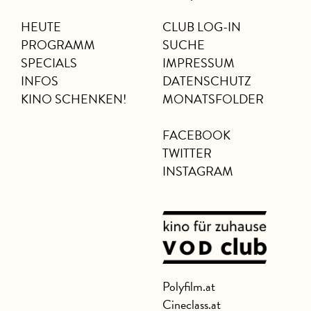
HEUTE
CLUB LOG-IN
PROGRAMM
SUCHE
SPECIALS
IMPRESSUM
INFOS
DATENSCHUTZ
KINO SCHENKEN!
MONATSFOLDER
FACEBOOK
TWITTER
INSTAGRAM
Polyfilm.at
Cineclass.at