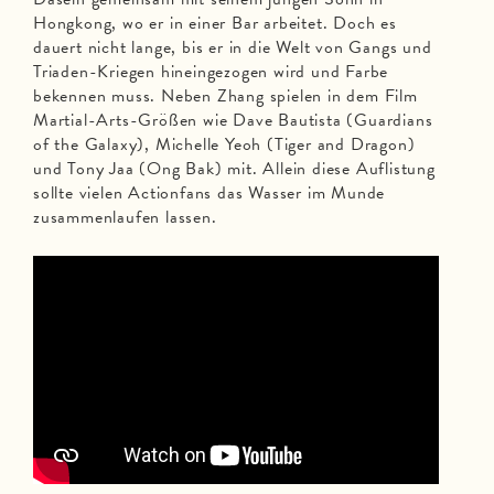
Hongkong, wo er in einer Bar arbeitet. Doch es
dauert nicht lange, bis er in die Welt von Gangs und
Triaden-Kriegen hineingezogen wird und Farbe
bekennen muss. Neben Zhang spielen in dem Film
Martial-Arts-Größen wie Dave Bautista (Guardians
of the Galaxy), Michelle Yeoh (Tiger and Dragon)
und Tony Jaa (Ong Bak) mit. Allein diese Auflistung
sollte vielen Actionfans das Wasser im Munde
zusammenlaufen lassen.