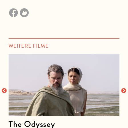
WEITERE FILME
The Odyssey