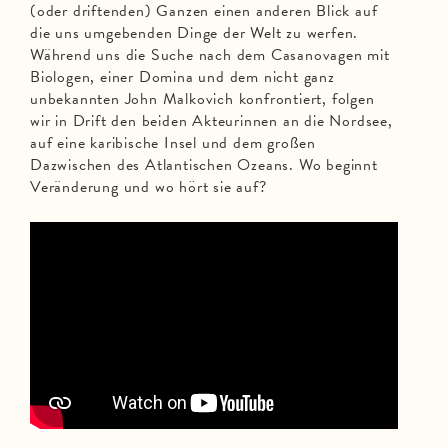
(oder driftenden) Ganzen einen anderen Blick auf
die uns umgebenden Dinge der Welt zu werfen.
Während uns die Suche nach dem Casanovagen mit
Biologen, einer Domina und dem nicht ganz
unbekannten John Malkovich konfrontiert, folgen
wir in Drift den beiden Akteurinnen an die Nordsee,
auf eine karibische Insel und dem großen
Dazwischen des Atlantischen Ozeans. Wo beginnt
Veränderung und wo hört sie auf?