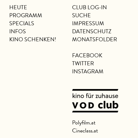
HEUTE
CLUB LOG-IN
PROGRAMM
SUCHE
SPECIALS
IMPRESSUM
INFOS
DATENSCHUTZ
KINO SCHENKEN!
MONATSFOLDER
FACEBOOK
TWITTER
INSTAGRAM
Polyfilm.at
Cineclass.at