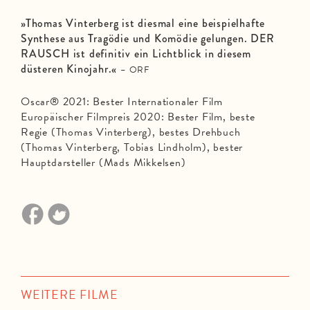
»Thomas Vinterberg ist diesmal eine beispielhafte
Synthese aus Tragödie und Komödie gelungen. DER
RAUSCH ist definitiv ein Lichtblick in diesem
düsteren Kinojahr.«
– ORF
Oscar® 2021: Bester Internationaler Film
Europäischer Filmpreis 2020: Bester Film, beste
Regie (Thomas Vinterberg), bestes Drehbuch
(Thomas Vinterberg, Tobias Lindholm), bester
Hauptdarsteller (Mads Mikkelsen)
WEITERE FILME