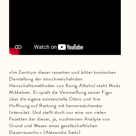
»Im Zentrum dieser rasanten und bitter komischen
Darstellung der einschmeichelnden
Herrschaftsmethoden von König Alkohol steht Mads
Mikkelsen. Er spielt die Verzweiflung seiner Figur
über die eigene existenzielle Ödnis und ihre
Hoffnung auf Rettung mit herzerweichender
Intensität. Und stellt doch nur eine von vielen
Facetten dar dieser, ja, nüchternen Analyse von
Grund und Wesen eines gesellschaftlichen
Dauerrauschs.« (Alexandra Seitz)