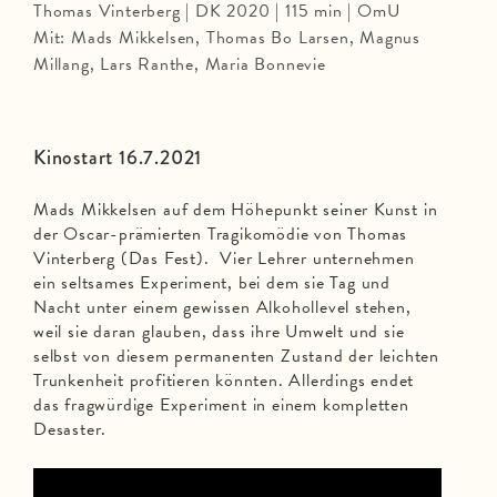
Thomas Vinterberg | DK 2020 | 115 min | OmU
Mit: Mads Mikkelsen, Thomas Bo Larsen, Magnus
Millang, Lars Ranthe, Maria Bonnevie
Kinostart 16.7.2021
Mads Mikkelsen auf dem Höhepunkt seiner Kunst in
der Oscar-prämierten Tragikomödie von Thomas
Vinterberg (Das Fest). Vier Lehrer unternehmen
ein seltsames Experiment, bei dem sie Tag und
Nacht unter einem gewissen Alkohollevel stehen,
weil sie daran glauben, dass ihre Umwelt und sie
selbst von diesem permanenten Zustand der leichten
Trunkenheit profitieren könnten. Allerdings endet
das fragwürdige Experiment in einem kompletten
Desaster.