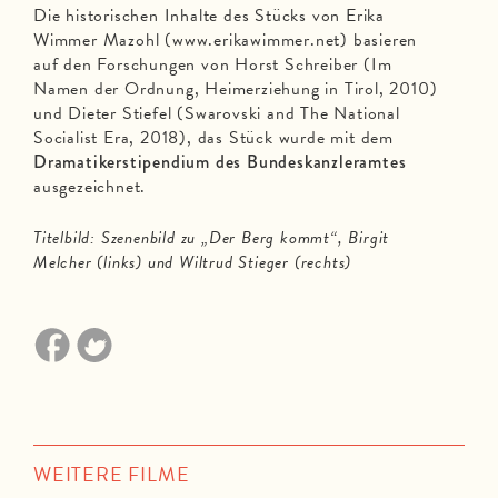
Die historischen Inhalte des Stücks von Erika
Wimmer Mazohl (www.erikawimmer.net) basieren
auf den Forschungen von Horst Schreiber (Im
Namen der Ordnung, Heimerziehung in Tirol, 2010)
und Dieter Stiefel (Swarovski and The National
Socialist Era, 2018), das Stück wurde mit dem
Dramatikerstipendium des Bundeskanzleramtes
ausgezeichnet.
Titelbild: Szenenbild zu „Der Berg kommt“, Birgit
Melcher (links) und Wiltrud Stieger (rechts)
WEITERE FILME