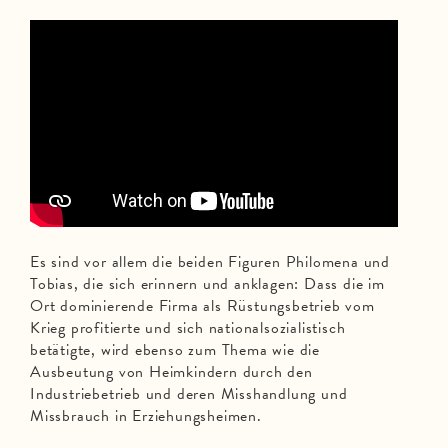
Es sind vor allem die beiden Figuren Philomena und
Tobias, die sich erinnern und anklagen: Dass die im
Ort dominierende Firma als Rüstungsbetrieb vom
Krieg profitierte und sich nationalsozialistisch
betätigte, wird ebenso zum Thema wie die
Ausbeutung von Heimkindern durch den
Industriebetrieb und deren Misshandlung und
Missbrauch in Erziehungsheimen.